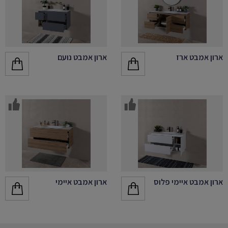
ארון אמבט ארז
ארון אמבט נועם
ארון אמבט איימי פלוס
ארון אמבט איימי