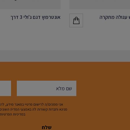
 עגולה מתקרה
אונטרפוץ דגם ג'ולי 3 דרך
אני מסכים/ה לרישום פרטיי במאגר מידע, לרבו
במדיניות הפרטיות.