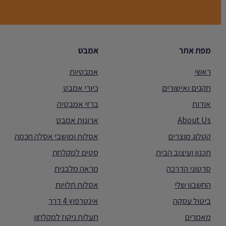
מפת אתר
אמבט
ראשי
אמבטיות
תקנים ואישורים
כיורי אמבט
אודות
ברזי אמבטיה
About Us
ארונות אמבט
קטלוג מוצרים
אסלות ומושבי אסלה חכמה
תכנון ועיצוב הבית
סטים למקלחת
סרטוני הדרכה
מראה מלבנית
החשבון שלי
אסלות תלויות
ביטול עסקה
אינטרפוץ 4 דרך
מאמרים
תעלות ניקוז למקלחון