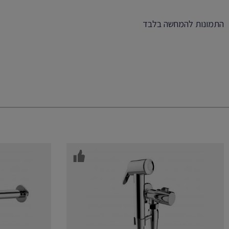
התמונות להמחשה בלבד