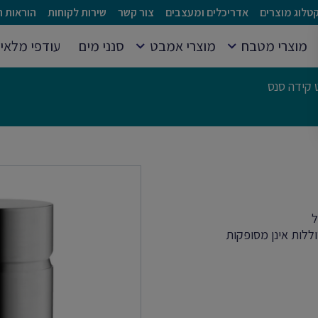
טלוג מוצרים
אדריכלים ומעצבים
צור קשר
שירות לקוחות
הוראות ה
מוצרי מטבח
מוצרי אמבט
סנני מים
עודפי מלאי
 קידה סנס