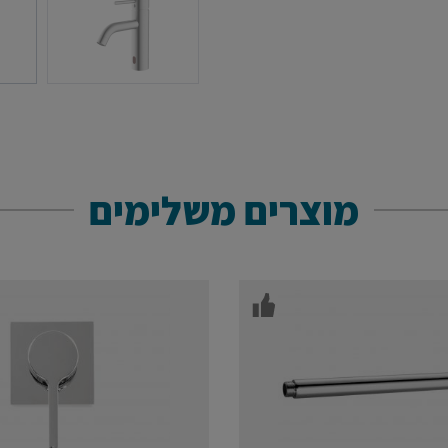
מוצרים משלימים