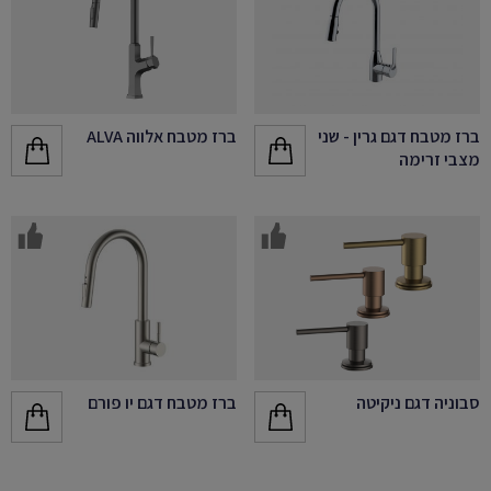
ברז מטבח דגם גרין - שני
ברז מטבח אלווה ALVA
מצבי זרימה
סבוניה דגם ניקיטה
ברז מטבח דגם יו פורם