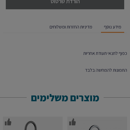
הורדת שרטוט
מידע נוסף
מדיניות החזרות ומשלוחים
כפוף לתנאי תעודת אחריות
התמונות להמחשה בלבד
מוצרים משלימים