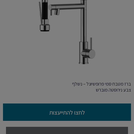
ברז מטבח סמי פרופשיונל – נשלף
צבע נירוסטה מוברש
לחצו להתייעצות