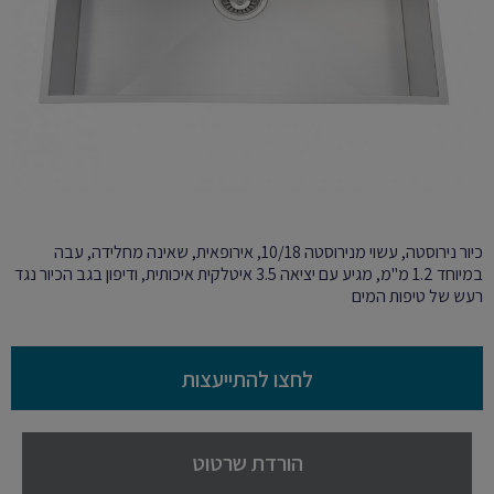
כיור נירוסטה, עשוי מנירוסטה 10/18, אירופאית, שאינה מחלידה, עבה
במיוחד 1.2 מ"מ, מגיע עם יציאה 3.5 איטלקית איכותית, ודיפון בגב הכיור נגד
רעש של טיפות המים
לחצו להתייעצות
הורדת שרטוט