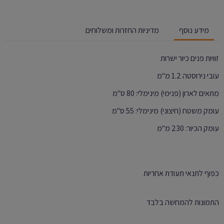
מידע נוסף
מדיניות החזרות ומשלוחים
זוויות פנים כיור ישרות
עובי נירוסטה 1.2 מ"מ
מתאים לארון (פנימי) מינימלי: 80 ס"מ
עומק משטח (חיצוני) מינימלי: 55 ס"מ
עומק הכיור: 230 מ"מ
כפוף לתנאי תעודת אחריות
התמונות להמחשה בלבד