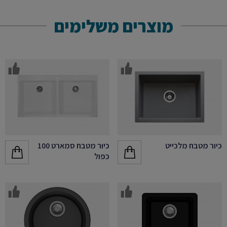
מוצרים משלימים
כיור מטבח מלכייט
כיור מטבח סמארט 100
כפול