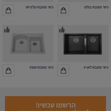
כיור מטבח בולט
כיור מטבח מלכייט
כיור מטבח לאו יו
כיור מטבח טופז
הרשמו עכשיו!