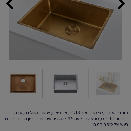
כיור נירוסטה, עשוי מנירוסטה 10/18, אירופאית, שאינה מחלידה, עבה
במיוחד 1.2 מ"מ, מגיע עם יציאה 3.5 איטלקית איכותית, ודיפון בגב הכיור נגד
רעש של טיפות המים