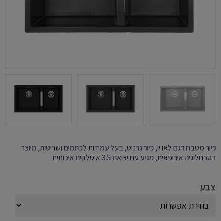
כיור מטבח דגם לאו יו, כיור גרניט, בעל עמידות לכתמים ושריטות, מיוצר
בטכנולוגיה אירופאית, מגיע עם יציאת 3.5 איטלקית איכותית
צבע