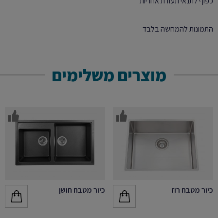
כפוף לתנאי תעודת אחריות
התמונות להמחשה בלבד
מוצרים משלימים
כיור מטבח רוז
כיור מטבח חושן