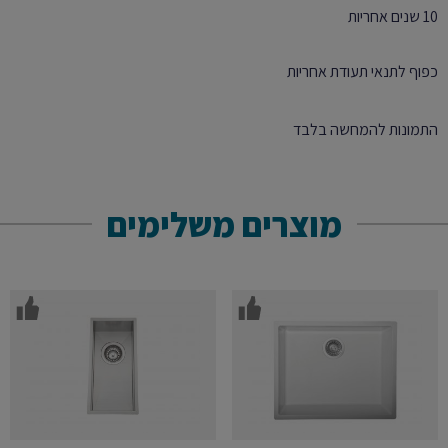
10 שנים אחריות
כפוף לתנאי תעודת אחריות
התמונות להמחשה בלבד
מוצרים משלימים