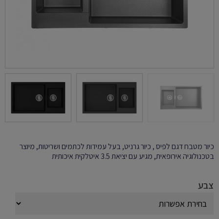
כיור מטבח דגם לפיס , כיור גרניט, בעל עמידות לכתמים ושריטות, מיוצר
בטכנולוגיה אירופאית, מגיע עם יציאת 3.5 איטלקית איכותית
צבע