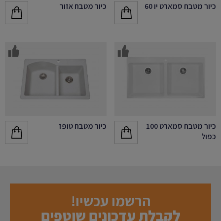
כיור מטבח סמארט יו 60
כיור מטבח אזור
כיור מטבח סמארט 100
כיור מטבח טופז
כפול
הרשמו עכשיו!
לקבלת עדכונים שוטפים