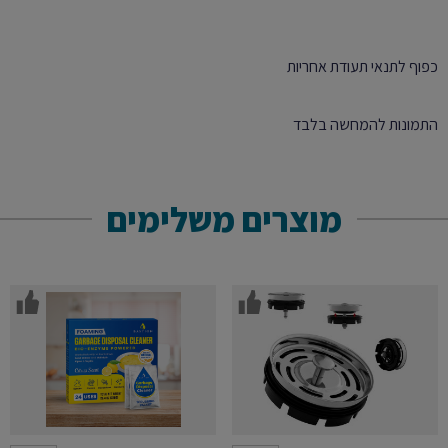
יציאה
מרובעת
כפוף לתנאי תעודת אחריות
התמונות להמחשה בלבד
מוצרים משלימים