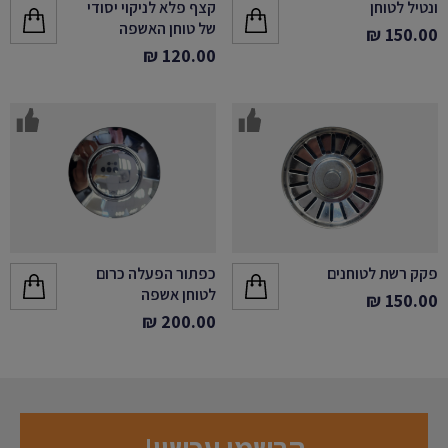
ונטיל לטוחן
קצף פלא לניקוי יסודי
של טוחן האשפה
₪
150.00
₪
120.00
פקק רשת לטוחנים
כפתור הפעלה כרום
לטוחן אשפה
₪
150.00
₪
200.00
הרשמו עכשיו!