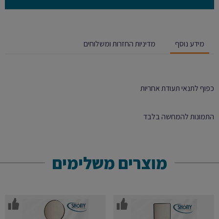
מידע נוסף
מדיניות החזרות ומשלוחים
כפוף לתנאי תעודת אחריות
התמונות להמחשה בלבד
מוצרים משלימים