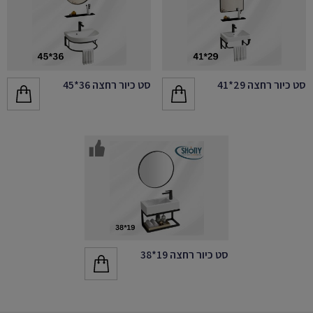
סט כיור רחצה 29*41
סט כיור רחצה 36*45
סט כיור רחצה 19*38