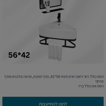
הסט כולל: כיור רחצה חרס פינתי 56*42, מדף מתכת, מראה מלבנית ומדף
מרחף
הסט אינו כולל ברז
לחצו להתייעצות